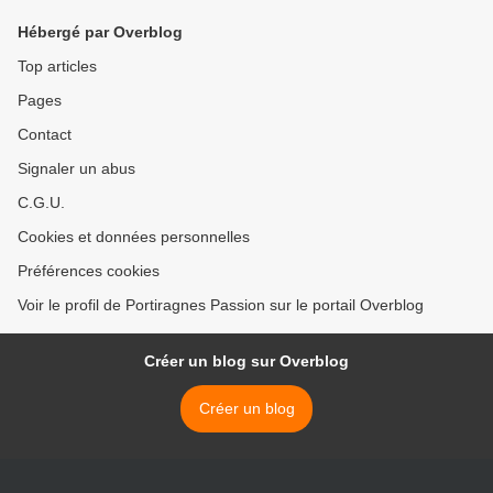
Hébergé par Overblog
Top articles
Pages
Contact
Signaler un abus
C.G.U.
Cookies et données personnelles
Préférences cookies
Voir le profil de Portiragnes Passion sur le portail Overblog
Créer un blog sur Overblog
Créer un blog