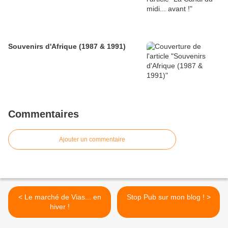
Souvenirs d'Afrique (1987 & 1991)
Commentaires
Ajouter un commentaire
< Le marché de Vias... en
Stop Pub sur mon blog ! >
hiver !