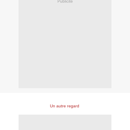
Publicité
Un autre regard