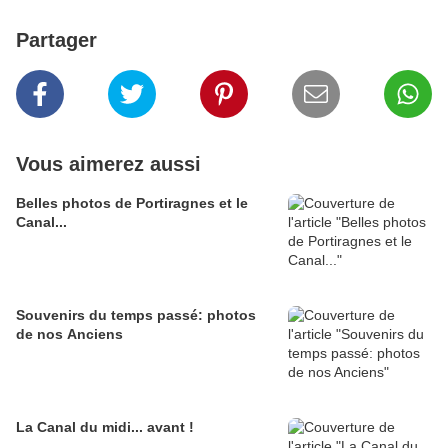
Partager
Vous aimerez aussi
Belles photos de Portiragnes et le
Canal...
Souvenirs du temps passé: photos
de nos Anciens
La Canal du midi... avant !