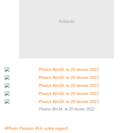
Publicité
Photos Bm34, le 20 février 2022
#Photo Passion
#Un autre regard