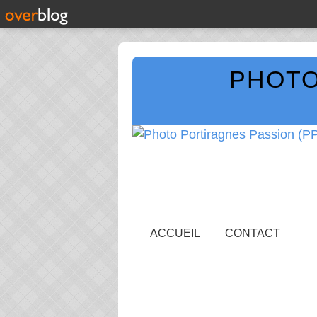
PHOTO
ACCUEIL
CONTACT