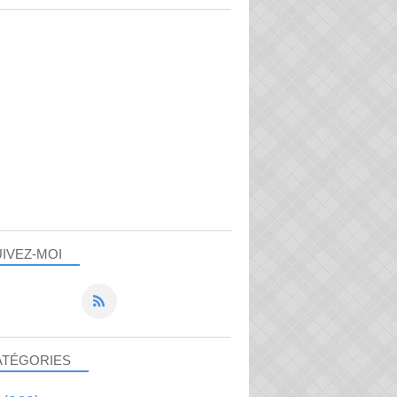
IVEZ-MOI
ATÉGORIES