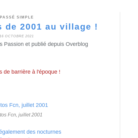
PASSÉ SIMPLE
 de 2001 au village !
16 OCTOBRE 2021
s Passion et publié depuis Overblog
 de barrière à l'époque !
os Fcn, juillet 2001