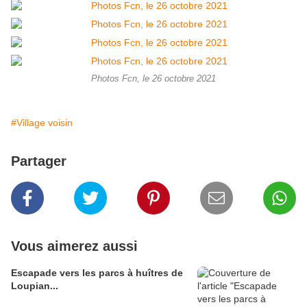
Photos Fcn, le 26 octobre 2021
#Village voisin
Partager
Vous aimerez aussi
Escapade vers les parcs à huîtres de
Loupian...