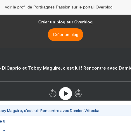
Voir le profil de Portiragnes Passion sur le portail Overblog
Créer un blog sur Overblog
Créer un blog
 DiCaprio et Tobey Maguire, c'est lui ! Rencontre avec Dam
bey Maguire, c'est lui ! Rencontre avec Damien Witecka
e 6