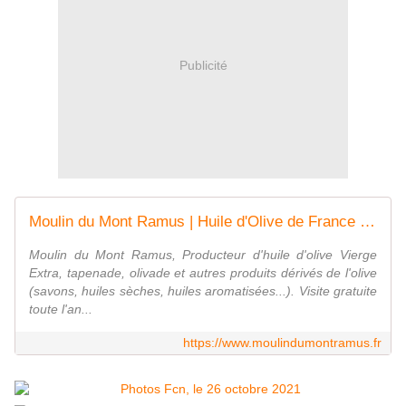
Publicité
Moulin du Mont Ramus | Huile d'Olive de France | Producteur
Moulin du Mont Ramus, Producteur d'huile d'olive Vierge
Extra, tapenade, olivade et autres produits dérivés de l'olive
(savons, huiles sèches, huiles aromatisées...). Visite gratuite
toute l'an...
https://www.moulindumontramus.fr