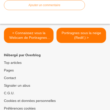
Ajouter un commentaire
< Connaissez vous la
Portiragnes sous la neige
Webcam de Portiragnes-
(Redif.) >
plage?
Hébergé par Overblog
Top articles
Pages
Contact
Signaler un abus
C.G.U.
Cookies et données personnelles
Préférences cookies