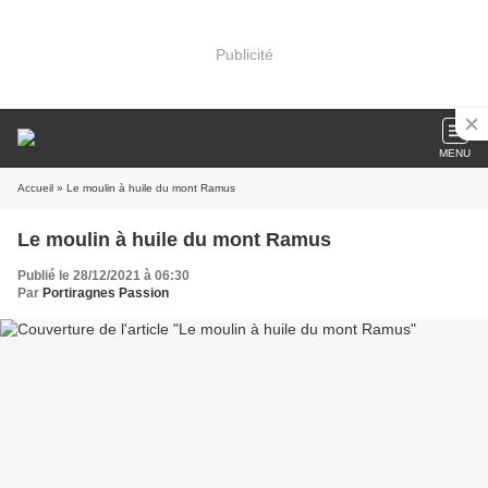
Publicité
MENU
Accueil
» Le moulin à huile du mont Ramus
Le moulin à huile du mont Ramus
Publié le 28/12/2021 à 06:30
Par
Portiragnes Passion