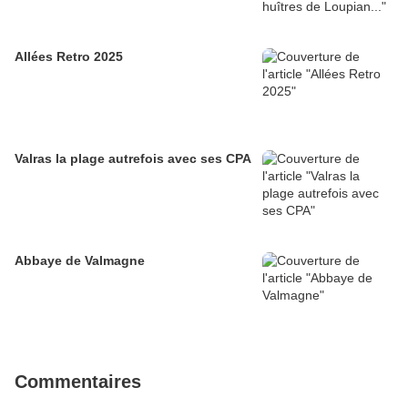
Allées Retro 2025
Valras la plage autrefois avec ses CPA
Abbaye de Valmagne
Commentaires