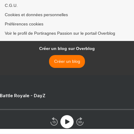
C.G.U.
Cookies et données personnelles
Préférences cookies
Voir le profil de Portiragnes Passion sur le portail Overblog
Créer un blog sur Overblog
Créer un blog
 Battle Royale - DayZ