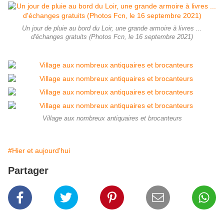
Un jour de pluie au bord du Loir, une grande armoire à livres ...
d'échanges gratuits (Photos Fcn, le 16 septembre 2021)
Village aux nombreux antiquaires et brocanteurs
#Hier et aujourd'hui
Partager