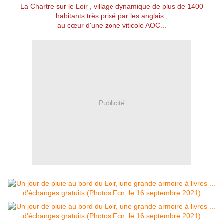
La Chartre sur le Loir , village dynamique de plus de 1400
habitants très prisé par les anglais ,
au cœur d'une zone viticole AOC...
Publicité