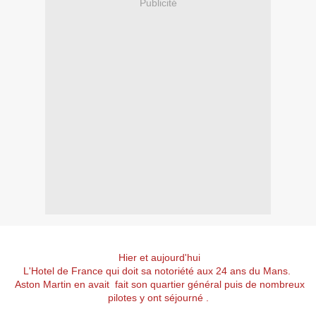
Publicité
Hier et aujourd'hui
L'Hotel de France qui doit sa notoriété aux 24 ans du Mans.
Aston Martin en avait fait son quartier général puis de nombreux
pilotes y ont séjourné .