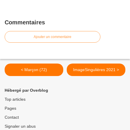
Commentaires
Ajouter un commentaire
< Marçon (72)
ImageSingulières 2021 >
Hébergé par Overblog
Top articles
Pages
Contact
Signaler un abus