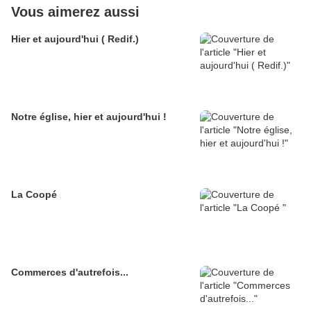
Vous aimerez aussi
Hier et aujourd'hui ( Redif.)
Notre église, hier et aujourd'hui !
La Coopé
Commerces d'autrefois...