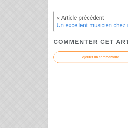
COMMENTER CET AR
Ajouter un commentaire