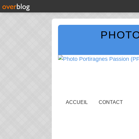
PHOTO
ACCUEIL
CONTACT