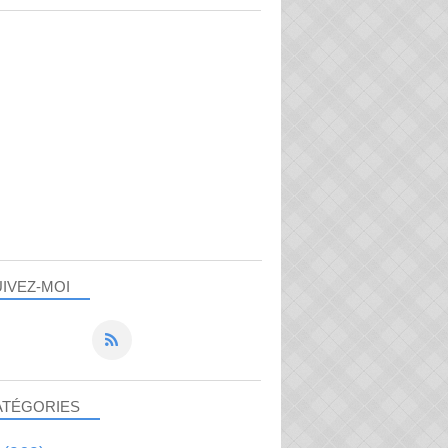
IVEZ-MOI
ATÉGORIES