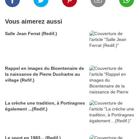
Vous aimerez aussi
Salle Jean Ferrat (Redif.)
Rappel en images du Bicentenaire de
la naissance de Pierre Duchartre au
village (Refif.)
La crèche une tradition, à Portiragnes
également ...(Redif.)
Le sport en 1983... (Redif.)