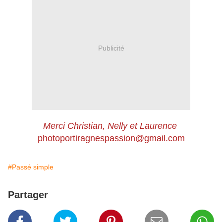
Publicité
Merci Christian, Nelly et Laurence
photoportiragnespassion@gmail.com
#Passé simple
Partager