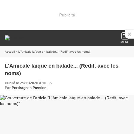
Publicité
MENU
Accueil
» L'Amicale laïque en balade... (Redif. avec les noms)
L'Amicale laïque en balade... (Redif. avec les
noms)
Publié le 25/11/2020 à 10:35
Par
Portiragnes Passion