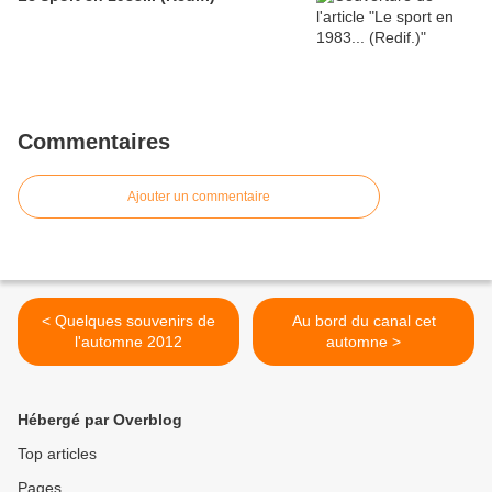
Commentaires
Ajouter un commentaire
< Quelques souvenirs de
Au bord du canal cet
l'automne 2012
automne >
Hébergé par Overblog
Top articles
Pages