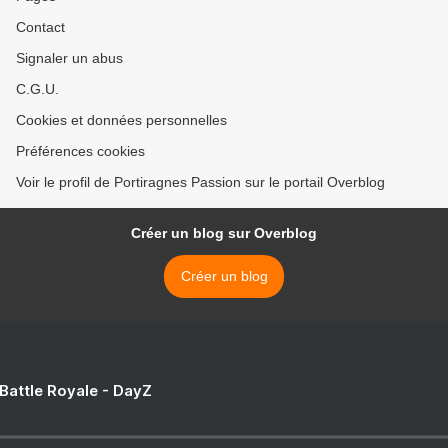
Contact
Signaler un abus
C.G.U.
Cookies et données personnelles
Préférences cookies
Voir le profil de Portiragnes Passion sur le portail Overblog
Créer un blog sur Overblog
Créer un blog
 Battle Royale - DayZ