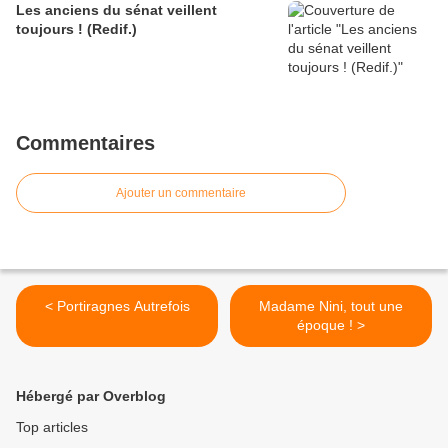
Les anciens du sénat veillent
toujours ! (Redif.)
Commentaires
Ajouter un commentaire
< Portiragnes Autrefois
Madame Nini, tout une
époque ! >
Hébergé par Overblog
Top articles