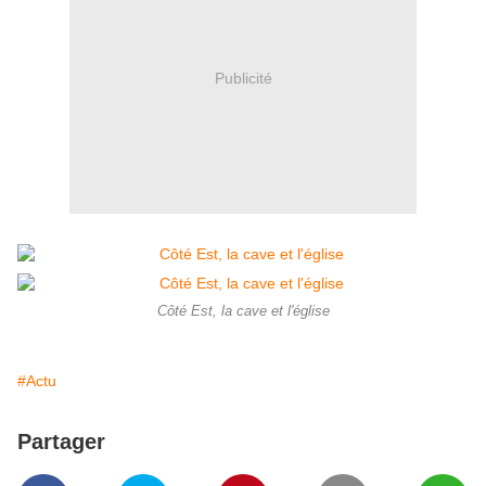
Publicité
Côté Est, la cave et l'église
#Actu
Partager