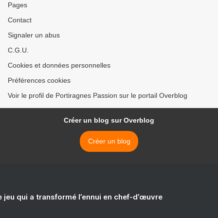
Pages
Contact
Signaler un abus
C.G.U.
Cookies et données personnelles
Préférences cookies
Voir le profil de Portiragnes Passion sur le portail Overblog
Créer un blog sur Overblog
Créer un blog
e jeu qui a transformé l’ennui en chef-d’œuvre