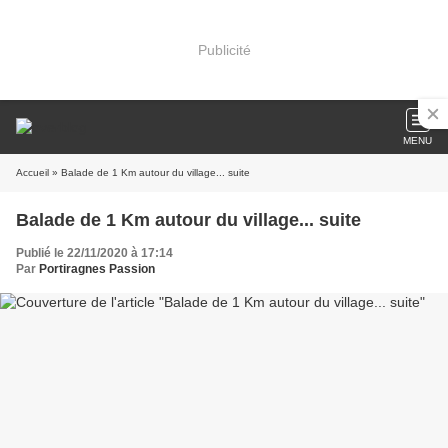
Publicité
MENU
Accueil
» Balade de 1 Km autour du village... suite
Balade de 1 Km autour du village... suite
Publié le 22/11/2020 à 17:14
Par
Portiragnes Passion