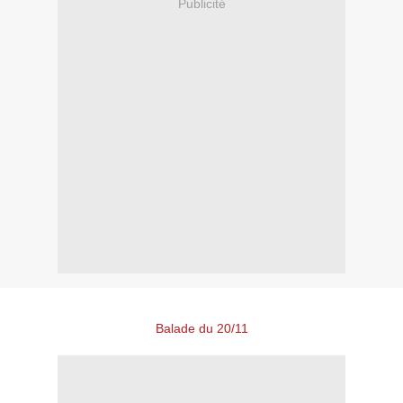
Publicité
Balade du 20/11