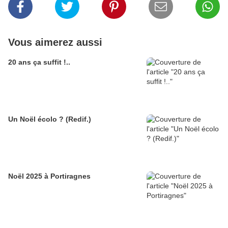
Vous aimerez aussi
20 ans ça suffit !..
Un Noël écolo ? (Redif.)
Noël 2025 à Portiragnes