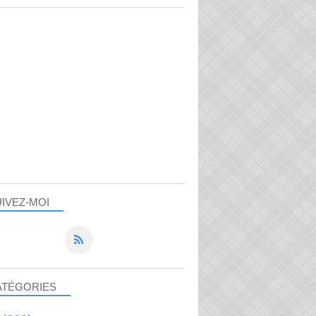
IVEZ-MOI
ATÉGORIES