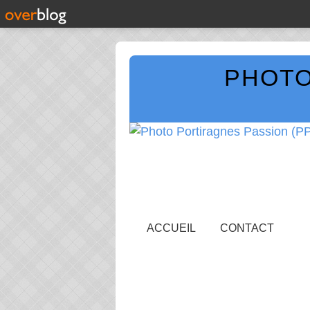
PHOTO
ACCUEIL
CONTACT