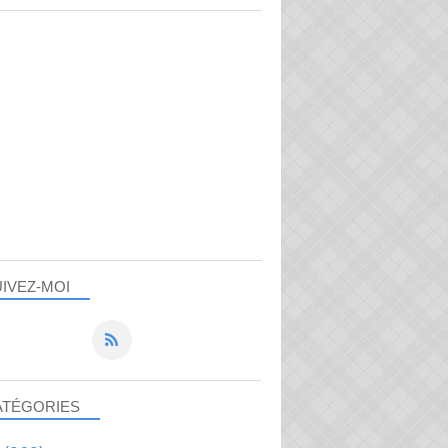
IVEZ-MOI
ATÉGORIES