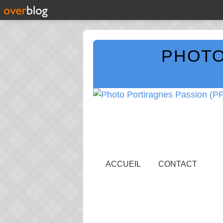
PHOTO
ACCUEIL
CONTACT