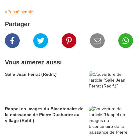
#Passé simple
Partager
Vous aimerez aussi
Salle Jean Ferrat (Redif.)
Rappel en images du Bicentenaire de
la naissance de Pierre Duchartre au
village (Refif.)