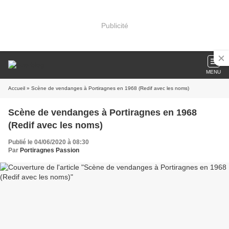
Publicité
MENU
Accueil
» Scène de vendanges à Portiragnes en 1968 (Redif avec les noms)
Scène de vendanges à Portiragnes en 1968
(Redif avec les noms)
Publié le 04/06/2020 à 08:30
Par
Portiragnes Passion