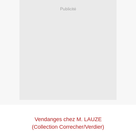
Publicité
Vendanges chez M. LAUZE
(Collection Correcher/Verdier)