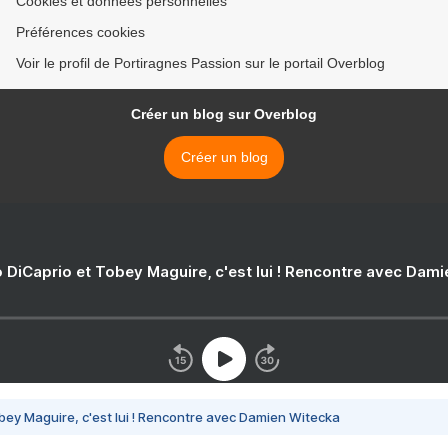
Cookies et données personnelles
Préférences cookies
Voir le profil de Portiragnes Passion sur le portail Overblog
Créer un blog sur Overblog
Créer un blog
 DiCaprio et Tobey Maguire, c'est lui ! Rencontre avec Dam
bey Maguire, c'est lui ! Rencontre avec Damien Witecka