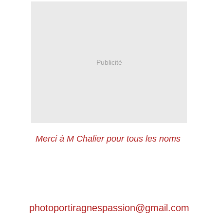
Publicité
Merci à M Chalier pour tous les noms
photoportiragnespassion@gmail.com