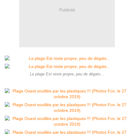
Publicité
La plage Est reste propre, peu de dégats...