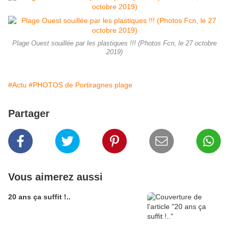
Plage Ouest souillée par les plastiques !!! (Photos Fcn, le 27 octobre
2019)
#Actu
#PHOTOS de Portiragnes plage
Partager
Vous aimerez aussi
20 ans ça suffit !..