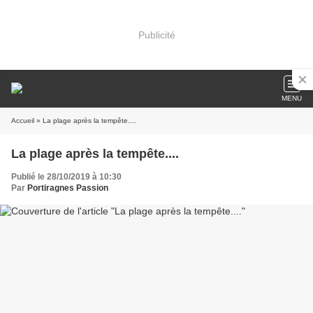
Publicité
MENU
Accueil
» La plage après la tempête....
La plage après la tempête....
Publié le 28/10/2019 à 10:30
Par
Portiragnes Passion