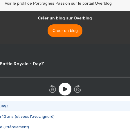
Voir le profil de Portiragnes Passion sur le portail Overblog
Créer un blog sur Overblog
Créer un blog
 Battle Royale - DayZ
 DayZ
 a 13 ans (et vous l'avez ignoré)
e (littéralement)