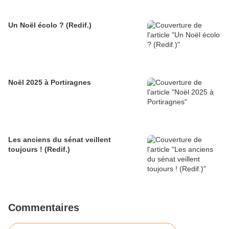
Un Noël écolo ? (Redif.)
Noël 2025 à Portiragnes
Les anciens du sénat veillent
toujours ! (Redif.)
Commentaires