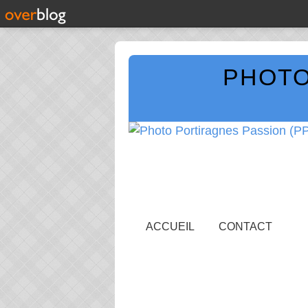
PHOTO
ACCUEIL
CONTACT