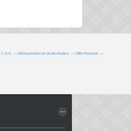
C.G.U.
Rémunération en droits d'auteur
Offre Premium