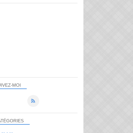
IVEZ-MOI
ATÉGORIES