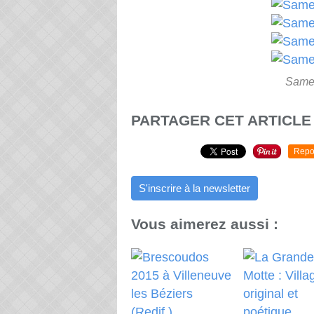
Samed
PARTAGER CET ARTICLE
Repo
S'inscrire à la newsletter
Vous aimerez aussi :