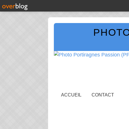
PHOTO
ACCUEIL
CONTACT