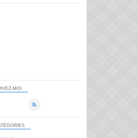
IVEZ-MOI
ATÉGORIES