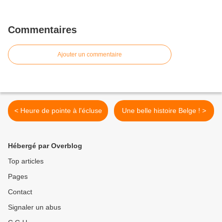
Commentaires
Ajouter un commentaire
< Heure de pointe à l'écluse
Une belle histoire Belge ! >
Hébergé par Overblog
Top articles
Pages
Contact
Signaler un abus