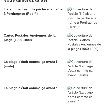
Vous aimerez aussi
Il était une fois ... la pêche à la traîne
à Portiragnes (Redif.)
Cartes Postales Anciennes de la
plage (1960 1990)
La plage c'était comme ça avant !
(suite)
La plage c'était comme ça avant !