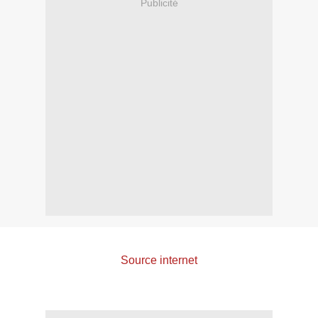
Publicité
Source internet