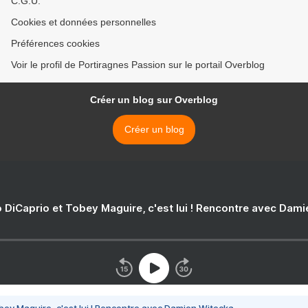
C.G.U.
Cookies et données personnelles
Préférences cookies
Voir le profil de Portiragnes Passion sur le portail Overblog
Créer un blog sur Overblog
Créer un blog
 DiCaprio et Tobey Maguire, c'est lui ! Rencontre avec Dam