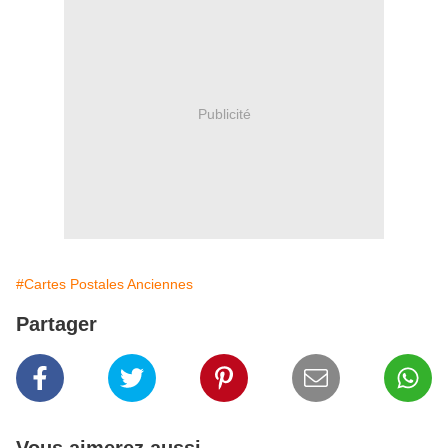
Publicité
#Cartes Postales Anciennes
Partager