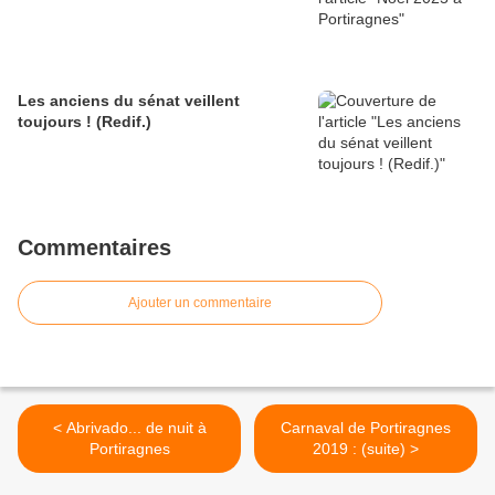
Les anciens du sénat veillent
toujours ! (Redif.)
Commentaires
Ajouter un commentaire
< Abrivado... de nuit à
Carnaval de Portiragnes
Portiragnes
2019 : (suite) >