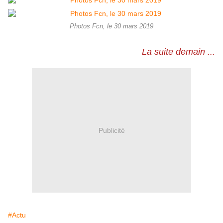
Photos Fcn, le 30 mars 2019
La suite demain ...
Publicité
#Actu