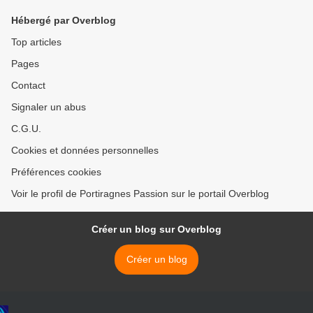
Hébergé par Overblog
Top articles
Pages
Contact
Signaler un abus
C.G.U.
Cookies et données personnelles
Préférences cookies
Voir le profil de Portiragnes Passion sur le portail Overblog
Créer un blog sur Overblog
Créer un blog