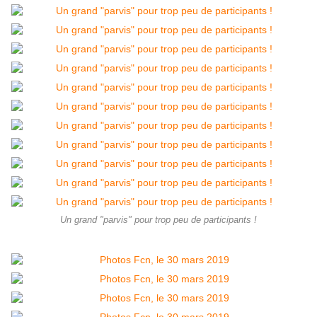
Un grand "parvis" pour trop peu de participants !