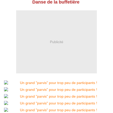
Danse de la buffetière
Publicité