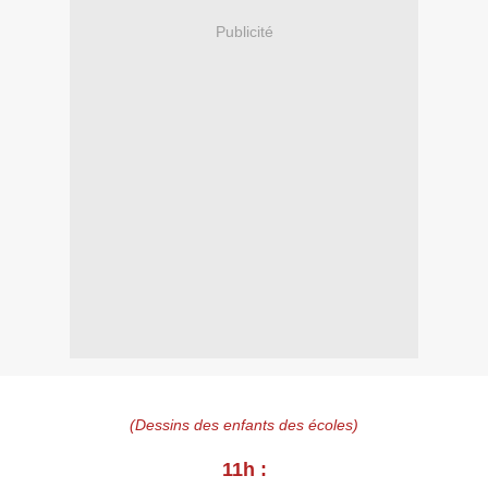
Publicité
(Dessins des enfants des écoles)
11h :