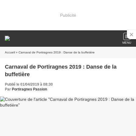
Publicité
MENU
Accueil
» Carnaval de Portiragnes 2019 : Danse de la buffetière
Carnaval de Portiragnes 2019 : Danse de la
buffetière
Publié le 01/04/2019 à 08:30
Par
Portiragnes Passion