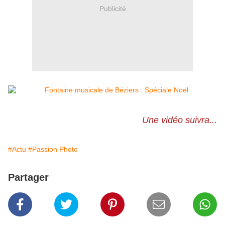
Publicité
Une vidéo suivra...
#Actu
#Passion Photo
Partager