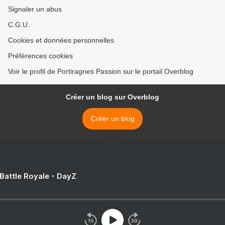
Signaler un abus
C.G.U.
Cookies et données personnelles
Préférences cookies
Voir le profil de Portiragnes Passion sur le portail Overblog
Créer un blog sur Overblog
Créer un blog
 Battle Royale - DayZ