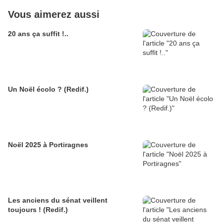
Vous aimerez aussi
20 ans ça suffit !..
Un Noël écolo ? (Redif.)
Noël 2025 à Portiragnes
Les anciens du sénat veillent
toujours ! (Redif.)