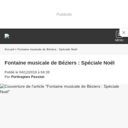
Publicité
MENU
Accueil
» Fontaine musicale de Béziers : Spéciale Noël
Fontaine musicale de Béziers : Spéciale Noël
Publié le 04/12/2018 à 04:30
Par
Portiragnes Passion