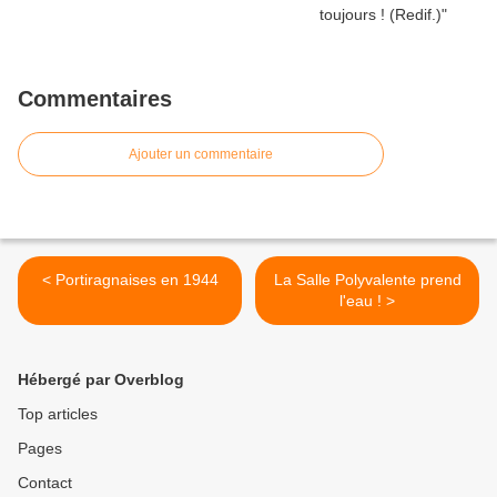
Commentaires
Ajouter un commentaire
< Portiragnaises en 1944
La Salle Polyvalente prend
l'eau ! >
Hébergé par Overblog
Top articles
Pages
Contact