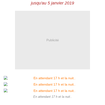
jusqu'au 5 janvier 2019
Publicité
En attendant 17 h et la nuit..