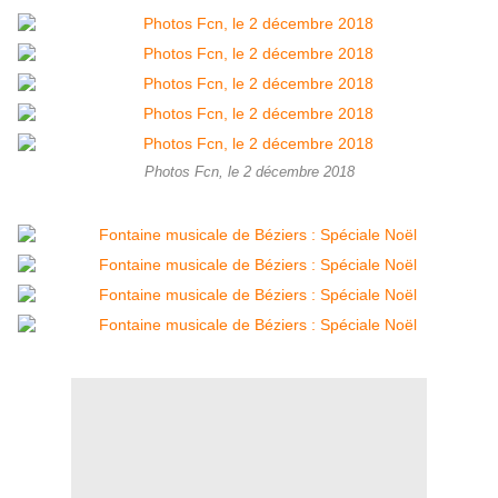
Photos Fcn, le 2 décembre 2018