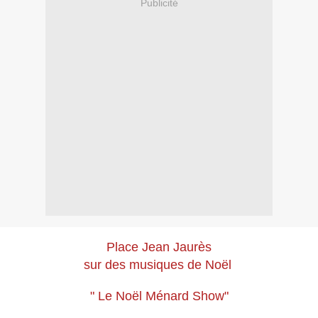
Publicité
Place Jean Jaurès
sur des musiques de Noël
" Le Noël Ménard Show"