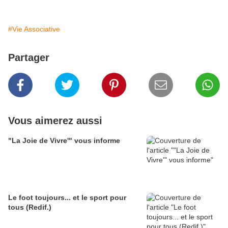
#Vie Associative
Partager
Vous aimerez aussi
"La Joie de Vivre'" vous informe
Le foot toujours... et le sport pour
tous (Redif.)