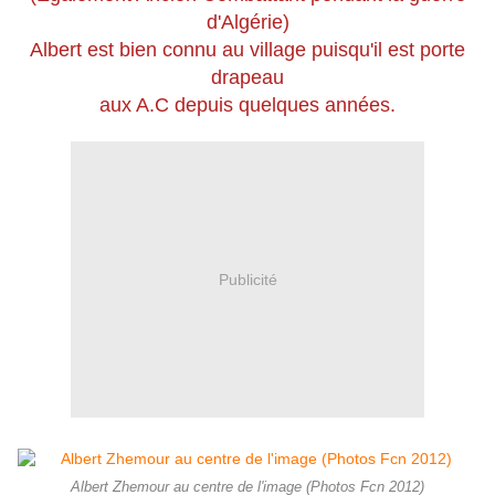
d'Algérie)
Albert est bien connu au village puisqu'il est porte
drapeau
aux A.C depuis quelques années.
Publicité
Albert Zhemour au centre de l'image (Photos Fcn 2012)