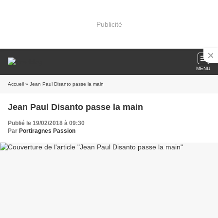
Publicité
MENU
Accueil
» Jean Paul Disanto passe la main
Jean Paul Disanto passe la main
Publié le 19/02/2018 à 09:30
Par
Portiragnes Passion