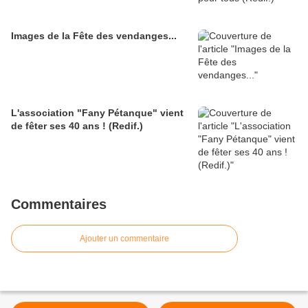
Images de la Fête des vendanges...
L'association "Fany Pétanque" vient
de fêter ses 40 ans ! (Redif.)
Commentaires
Ajouter un commentaire