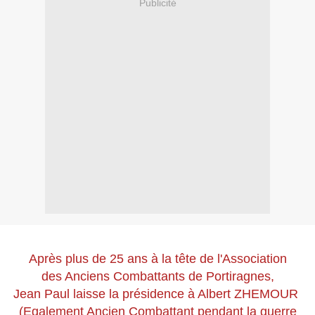
Publicité
Après plus de 25 ans à la tête de l'Association
des Anciens Combattants
de Portiragnes,
Jean Paul laisse la présidence à Albert ZHEMOUR
(Egalement Ancien Combattant pendant la guerre