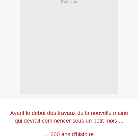
Publicité
Avant le début des travaux de la nouvelle mairie
qui devrait commencer sous un petit mois ...
... 200 ans d'histoire