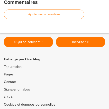
Commentaires
Ajouter un commentaire
< Qui se souvient ?
Incivilité ! >
Hébergé par Overblog
Top articles
Pages
Contact
Signaler un abus
C.G.U.
Cookies et données personnelles