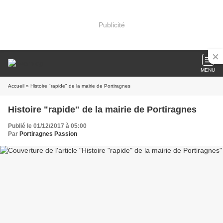
Publicité
MENU
Accueil
» Histoire "rapide" de la mairie de Portiragnes
Histoire "rapide" de la mairie de Portiragnes
Publié le 01/12/2017 à 05:00
Par
Portiragnes Passion