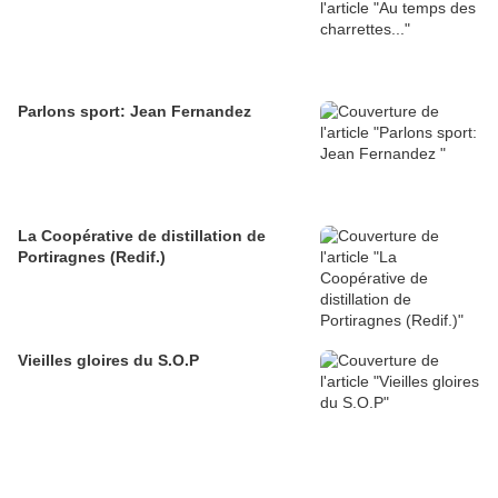
Parlons sport: Jean Fernandez
La Coopérative de distillation de
Portiragnes (Redif.)
Vieilles gloires du S.O.P