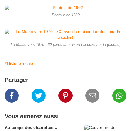
Photo x de 1902
La Mairie vers 1970 - 80 (avec la maison Landuze sur la gauche)
#Histoire locale
Partager
Vous aimerez aussi
Au temps des charrettes...