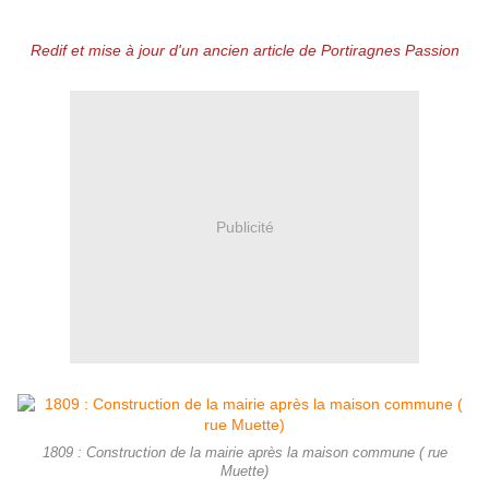
Redif et mise à jour d'un ancien article de Portiragnes Passion
Publicité
1809 : Construction de la mairie après la maison commune ( rue
Muette)