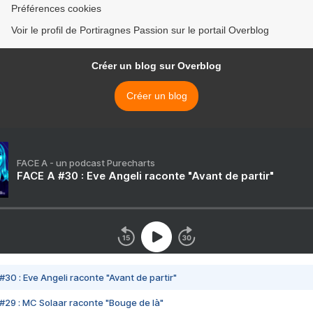
Préférences cookies
Voir le profil de Portiragnes Passion sur le portail Overblog
Créer un blog sur Overblog
Créer un blog
FACE A - un podcast Purecharts
FACE A #30 : Eve Angeli raconte "Avant de partir"
#30 : Eve Angeli raconte "Avant de partir"
#29 : MC Solaar raconte "Bouge de là"