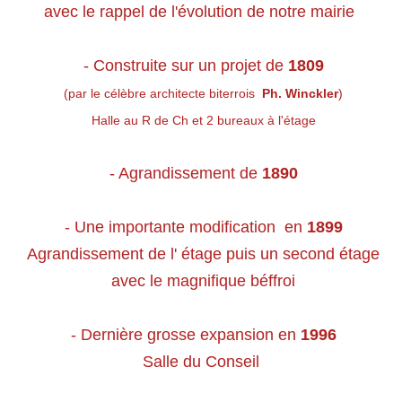
avec le r​​​​​​
appel de l'évolution de notre mairie
- Construite sur un projet de
1809
(par le célèbre architecte biterrois
Ph. Winckler
)
Halle au R de Ch et 2 bureaux à l'étage
- Agrandissement de
1890
- Une importante modification en
1899
Agrandissement de l' étage puis un second étage
avec le magnifique béffroi
- Dernière grosse expansion en
1996
Salle du Conseil