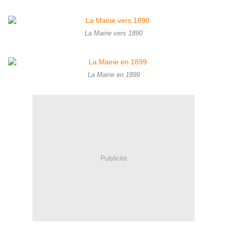
La Mairie vers 1890
La Mairie en 1899
Publicité