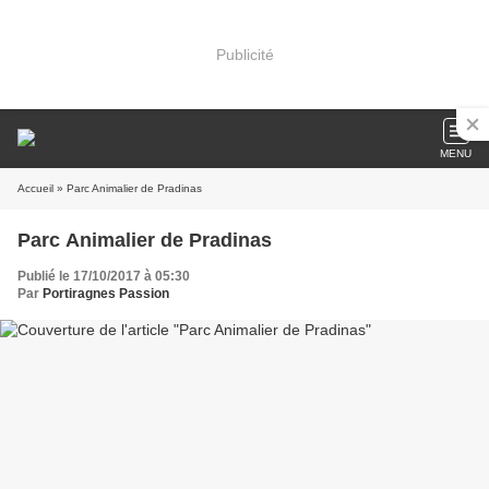
Publicité
MENU
Accueil
» Parc Animalier de Pradinas
Parc Animalier de Pradinas
Publié le 17/10/2017 à 05:30
Par
Portiragnes Passion