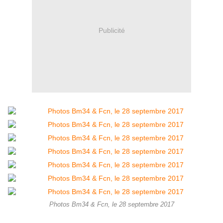
Publicité
Photos Bm34 & Fcn, le 28 septembre 2017