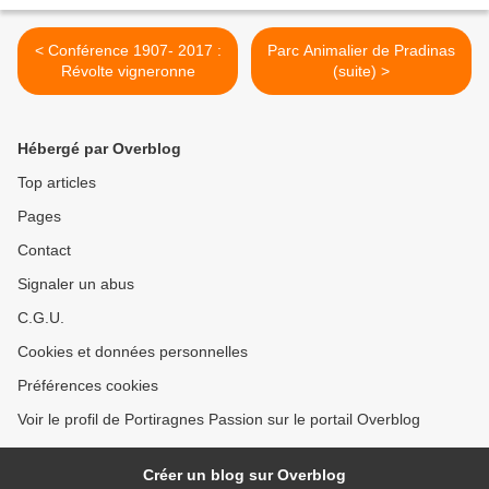
< Conférence 1907- 2017 :
Parc Animalier de Pradinas
Révolte vigneronne
(suite) >
Hébergé par Overblog
Top articles
Pages
Contact
Signaler un abus
C.G.U.
Cookies et données personnelles
Préférences cookies
Voir le profil de Portiragnes Passion sur le portail Overblog
Créer un blog sur Overblog