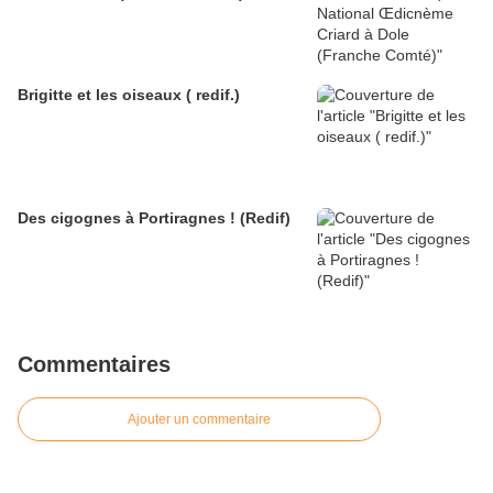
Brigitte et les oiseaux ( redif.)
Des cigognes à Portiragnes ! (Redif)
Commentaires
Ajouter un commentaire