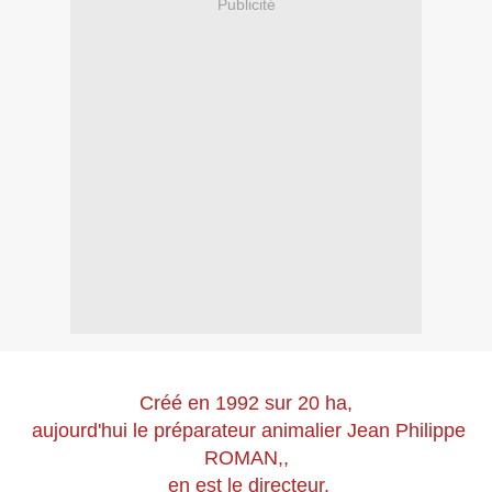
Publicité
Créé en 1992 sur 20 ha,
aujourd'hui le préparateur animalier Jean Philippe
ROMAN,,
en est le directeur.