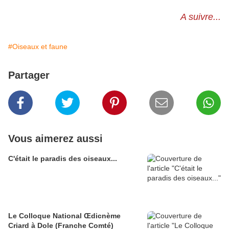
A suivre...
#Oiseaux et faune
Partager
Vous aimerez aussi
C'était le paradis des oiseaux...
Le Colloque National Œdicnème
Criard à Dole (Franche Comté)