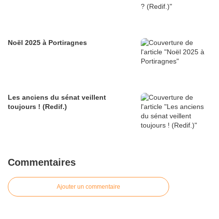
Noël 2025 à Portiragnes
Les anciens du sénat veillent
toujours ! (Redif.)
Commentaires
Ajouter un commentaire