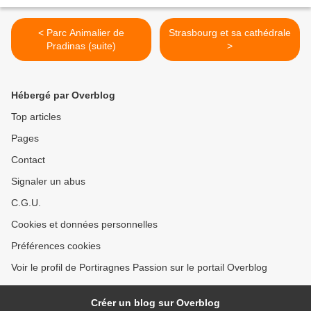
< Parc Animalier de
Strasbourg et sa cathédrale
Pradinas (suite)
>
Hébergé par Overblog
Top articles
Pages
Contact
Signaler un abus
C.G.U.
Cookies et données personnelles
Préférences cookies
Voir le profil de Portiragnes Passion sur le portail Overblog
Créer un blog sur Overblog