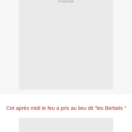
Publicité
Cet après midi le feu a pris au lieu dit "les Berbels "