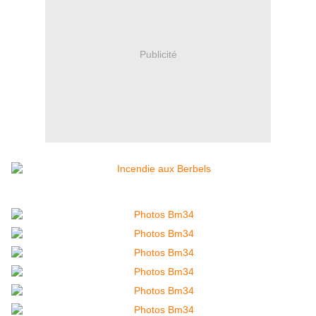
Publicité