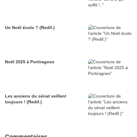
Un Noël écolo ? (Redif.)
Noël 2025 à Portiragnes
Les anciens du sénat veillent
toujours ! (Redif.)
Commentaires