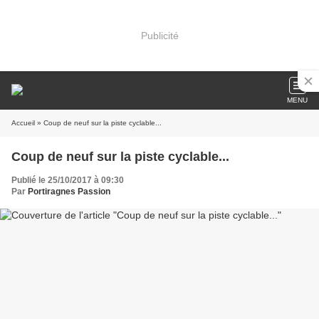
Publicité
MENU
Accueil
» Coup de neuf sur la piste cyclable...
Coup de neuf sur la piste cyclable...
Publié le 25/10/2017 à 09:30
Par
Portiragnes Passion