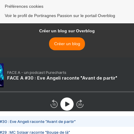
Préférences cookies
Voir le profil de Portiragnes Passion sur le portail Overblog
Créer un blog sur Overblog
Créer un blog
FACE A - un podcast Purecharts
FACE A #30 : Eve Angeli raconte "Avant de partir"
#30 : Eve Angeli raconte "Avant de partir"
#29 : MC Solaar raconte "Bouge de là"