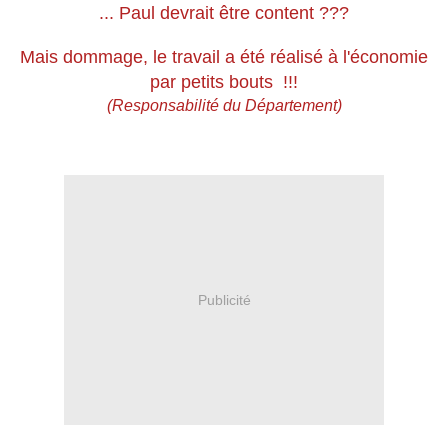
... Paul devrait être content ???
Mais dommage, le travail a été réalisé à l'économie
par petits bouts !!!
(Responsabilité du Département)
Publicité