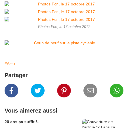
Photos Fcn, le 17 octobre 2017
#Actu
Partager
Vous aimerez aussi
20 ans ça suffit !..