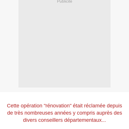
Publicité
Cette opération "rénovation" était réclamée depuis
de très nombreuses années
y compris auprès des
divers conseillers départementaux...