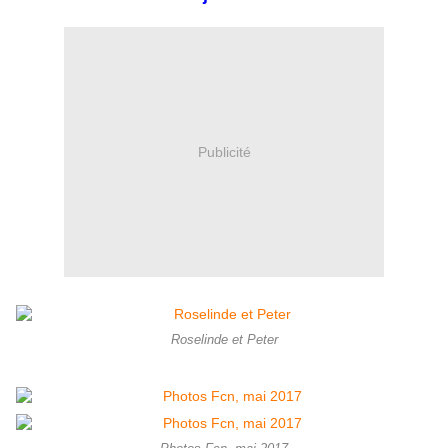
Publicité
Roselinde et Peter