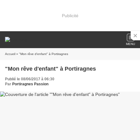
Publicité
MENU
Accueil
» "Mon rêve d'enfant" à Portiragnes
"Mon rêve d'enfant" à Portiragnes
Publié le 08/06/2017 à 06:30
Par
Portiragnes Passion