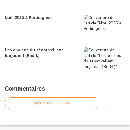
Noël 2025 à Portiragnes
Les anciens du sénat veillent
toujours ! (Redif.)
Commentaires
Ajouter un commentaire