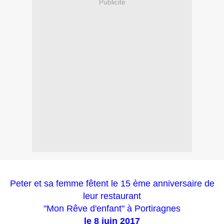
Publicité
Peter et sa femme fêtent le 15 ème anniversaire de
leur restaurant
"Mon Rêve d'enfant" à Portiragnes
le 8 juin 2017