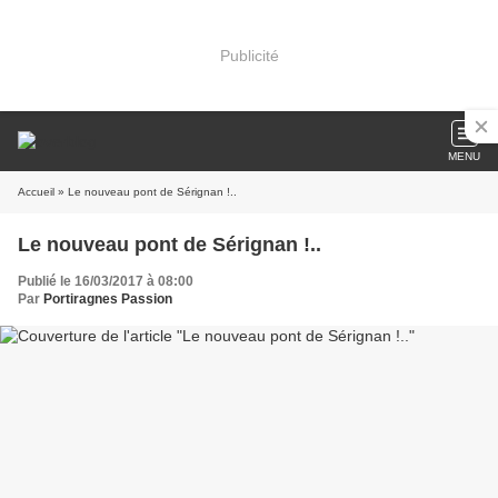
Publicité
MENU
Accueil
» Le nouveau pont de Sérignan !..
Le nouveau pont de Sérignan !..
Publié le 16/03/2017 à 08:00
Par
Portiragnes Passion