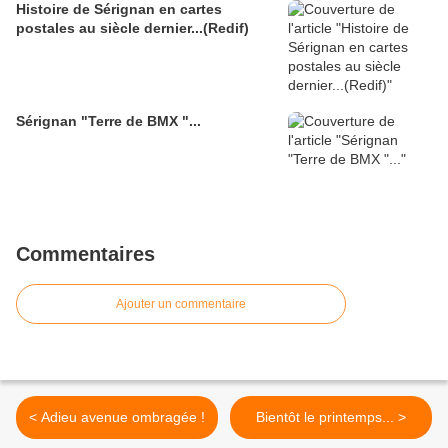
Histoire de Sérignan en cartes
postales au siècle dernier...(Redif)
Sérignan "Terre de BMX "...
Commentaires
Ajouter un commentaire
< Adieu avenue ombragée !
Bientôt le printemps... >