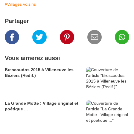
#Villages voisins
Partager
Vous aimerez aussi
Brescoudos 2015 à Villeneuve les
Béziers (Redif.)
La Grande Motte : Village original et
poétique ...