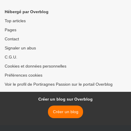
Hébergé par Overblog
Top articles
Pages
Contact
Signaler un abus
C.G.U.
Cookies et données personnelles
Préférences cookies
Voir le profil de Portiragnes Passion sur le portail Overblog
Créer un blog sur Overblog
Créer un blog