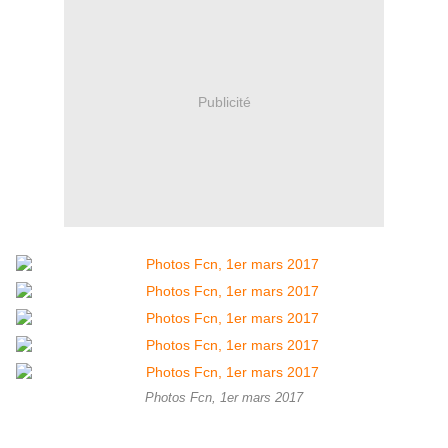
Publicité
Photos Fcn, 1er mars 2017