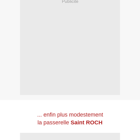
Publicité
... enfin plus modestement
la passerelle
Saint ROCH