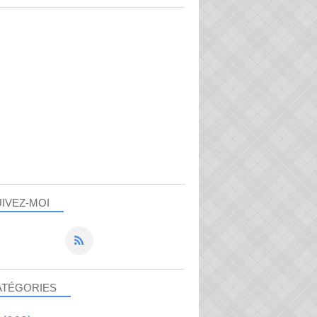
IVEZ-MOI
ATÉGORIES