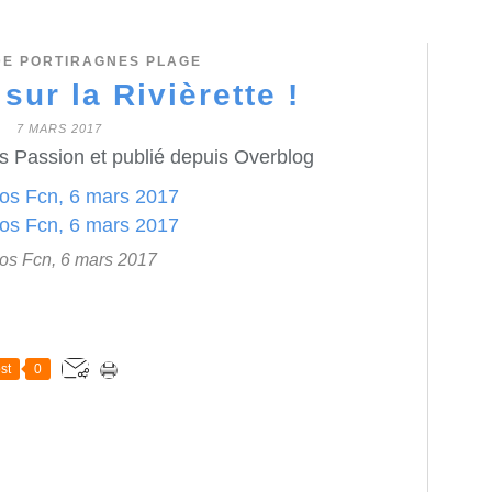
DE PORTIRAGNES PLAGE
sur la Rivièrette !
7 MARS 2017
s Passion et publié depuis Overblog
os Fcn, 6 mars 2017
st
0