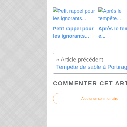
Petit rappel pour
Après le te
les ignorants...
e...
COMMENTER CET AR
Ajouter un commentaire