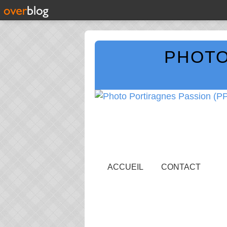
PHOTO
ACCUEIL
CONTACT