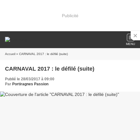
Publicité
MENU
Accueil
» CARNAVAL 2017 : le défilé (suite)
CARNAVAL 2017 : le défilé (suite)
Publié le 28/03/2017 à 09:00
Par
Portiragnes Passion