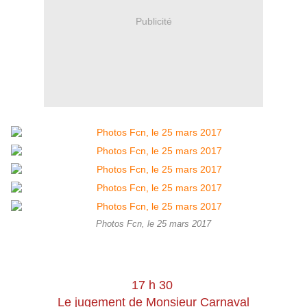
Publicité
Photos Fcn, le 25 mars 2017
17 h 30
Le jugement de Monsieur Carnaval