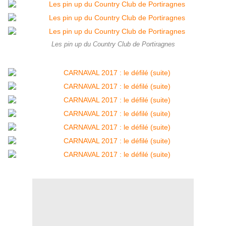
Les pin up du Country Club de Portiragnes