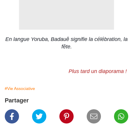
En langue Yoruba, Badauê signifie la célébration, la
fête.
Plus tard un diaporama !
#Vie Associative
Partager