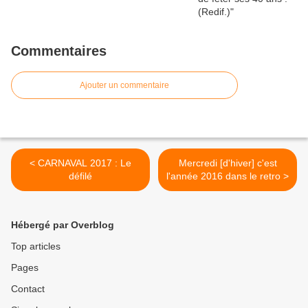
Commentaires
Ajouter un commentaire
< CARNAVAL 2017 : Le
Mercredi [d'hiver] c'est
défilé
l'année 2016 dans le retro >
Hébergé par Overblog
Top articles
Pages
Contact