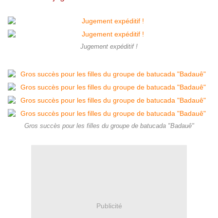
Jugement expéditif !
Gros succès pour les filles du groupe de batucada "Badauê"
Publicité