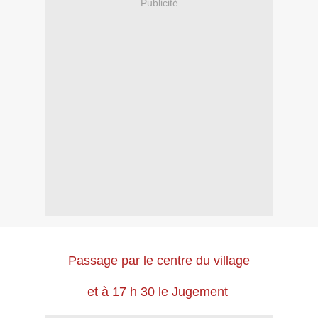
Publicité
Passage par le centre du village
et à 17 h 30 le
Jugement