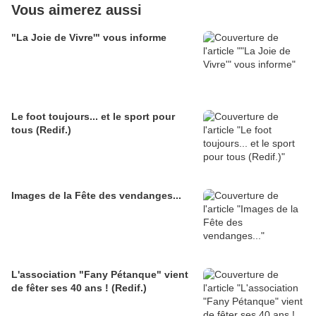
Vous aimerez aussi
"La Joie de Vivre'" vous informe
Le foot toujours... et le sport pour
tous (Redif.)
Images de la Fête des vendanges...
L'association "Fany Pétanque" vient
de fêter ses 40 ans ! (Redif.)