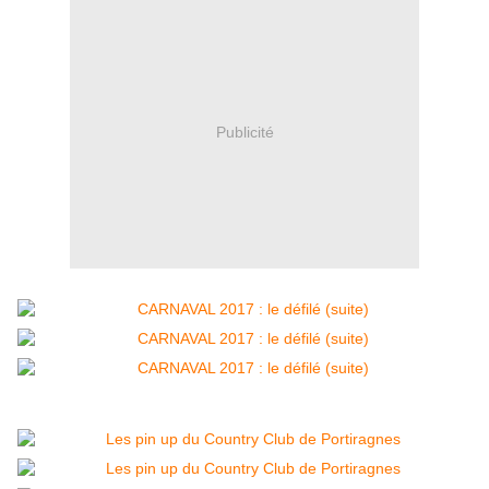
Publicité