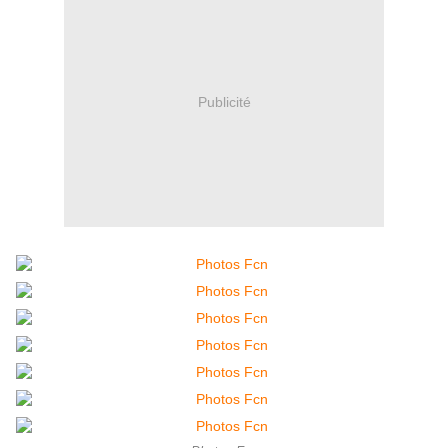
Publicité