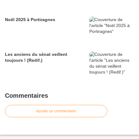
Noël 2025 à Portiragnes
Les anciens du sénat veillent
toujours ! (Redif.)
Commentaires
Ajouter un commentaire