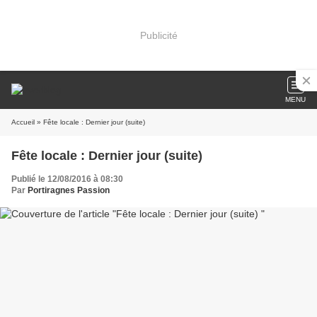
Publicité
MENU
Accueil
» Fête locale : Dernier jour (suite)
Fête locale : Dernier jour (suite)
Publié le 12/08/2016 à 08:30
Par
Portiragnes Passion