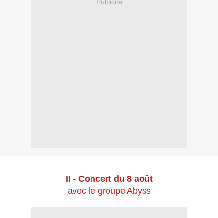
Publicité
II - Concert du 8 août
avec le groupe Abyss