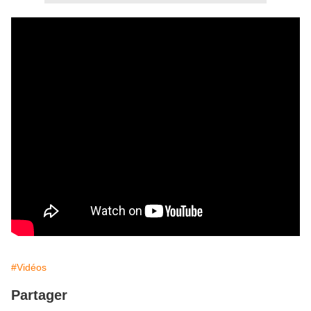
#Vidéos
Partager