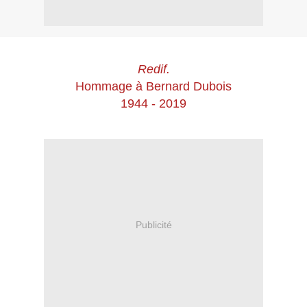
Redif.
Hommage à Bernard Dubois
1944 - 2019
Publicité