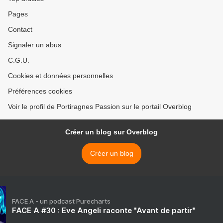
Pages
Contact
Signaler un abus
C.G.U.
Cookies et données personnelles
Préférences cookies
Voir le profil de Portiragnes Passion sur le portail Overblog
Créer un blog sur Overblog
Créer un blog
FACE A - un podcast Purecharts
FACE A #30 : Eve Angeli raconte "Avant de partir"