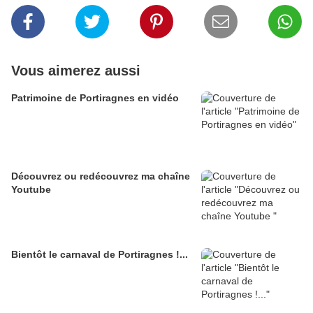
Vous aimerez aussi
Patrimoine de Portiragnes en vidéo
Découvrez ou redécouvrez ma chaîne
Youtube
Bientôt le carnaval de Portiragnes !...