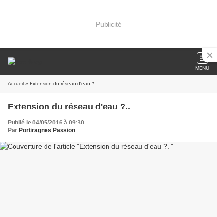
Publicité
MENU
Accueil
» Extension du réseau d'eau ?..
Extension du réseau d'eau ?..
Publié le 04/05/2016 à 09:30
Par
Portiragnes Passion