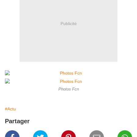
Publicité
Photos Fcn
#Actu
Partager