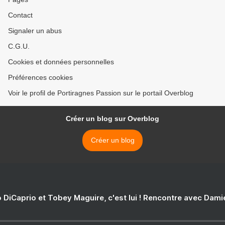
Contact
Signaler un abus
C.G.U.
Cookies et données personnelles
Préférences cookies
Voir le profil de Portiragnes Passion sur le portail Overblog
Créer un blog sur Overblog
Créer un blog
 DiCaprio et Tobey Maguire, c'est lui ! Rencontre avec Dam