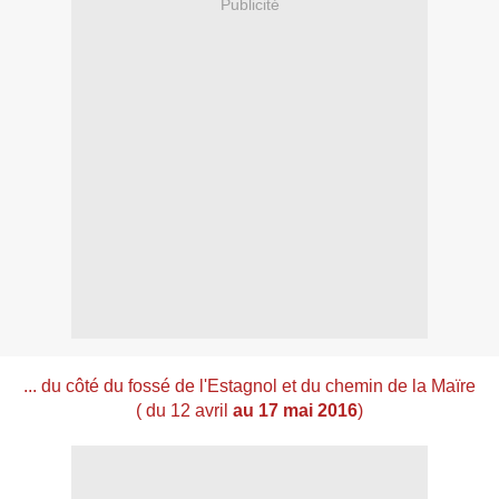
Publicité
... du côté du fossé de l'Estagnol et du chemin de la Maïre
( du 12 avril
au 17 mai 2016
)