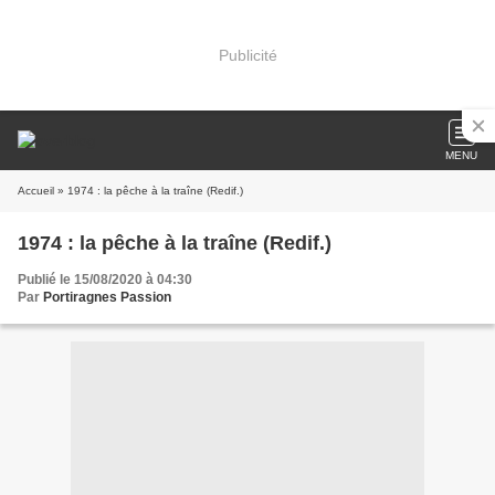
Publicité
MENU
Accueil
» 1974 : la pêche à la traîne (Redif.)
1974 : la pêche à la traîne (Redif.)
Publié le 15/08/2020 à 04:30
Par
Portiragnes Passion