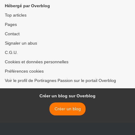
Hébergé par Overblog
Top articles
Pages
Contact
Signaler un abus
C.G.U.
Cookies et données personnelles
Préférences cookies
Voir le profil de Portiragnes Passion sur le portail Overblog
Créer un blog sur Overblog
Créer un blog