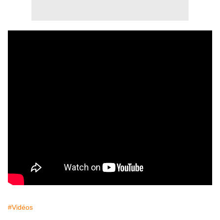
#Vidéos