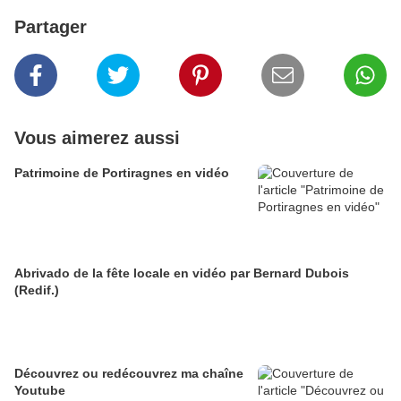
Partager
Vous aimerez aussi
Patrimoine de Portiragnes en vidéo
Abrivado de la fête locale en vidéo par Bernard Dubois
(Redif.)
Découvrez ou redécouvrez ma chaîne
Youtube