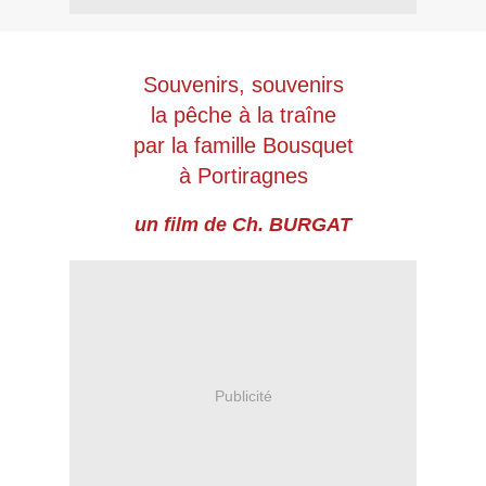
Souvenirs, souvenirs
la pêche à la
traîne
par la famille Bousquet
à Portiragnes
un film de Ch. BURGAT
Publicité