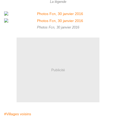
La légende
Photos Fcn, 30 janvier 2016
Publicité
#Villages voisins