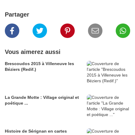
Partager
Vous aimerez aussi
Brescoudos 2015 à Villeneuve les
Béziers (Redif.)
La Grande Motte : Village original et
poétique ...
Histoire de Sérignan en cartes