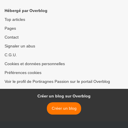
Hébergé par Overblog
Top articles
Pages
Contact
Signaler un abus
C.G.U.
Cookies et données personnelles
Préférences cookies
Voir le profil de Portiragnes Passion sur le portail Overblog
Créer un blog sur Overblog
Créer un blog