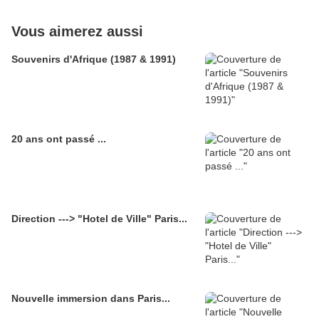
Vous aimerez aussi
Souvenirs d'Afrique (1987 & 1991)
20 ans ont passé ...
Direction ---> "Hotel de Ville" Paris...
Nouvelle immersion dans Paris...