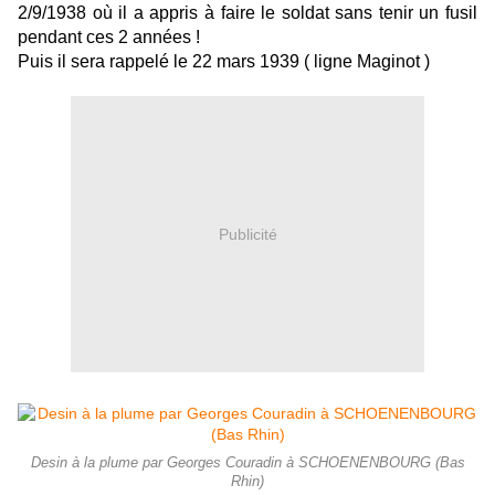
2/9/1938 où il a appris à faire le soldat sans tenir un fusil
pendant ces 2 années !
Puis il sera rappelé le 22 mars 1939 ( ligne Maginot )
Publicité
Desin à la plume par Georges Couradin à SCHOENENBOURG (Bas
Rhin)