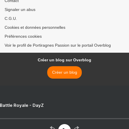
Contact
Signaler un abus
C.G.U.
Cookies et données personnelles
Préférences cookies
Voir le profil de Portiragnes Passion sur le portail Overblog
Créer un blog sur Overblog
Créer un blog
 Battle Royale - DayZ