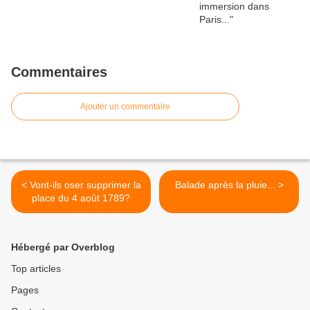
Commentaires
Ajouter un commentaire
< Vont-ils oser supprimer la
Balade après la pluie... >
place du 4 août 1789?
Hébergé par Overblog
Top articles
Pages