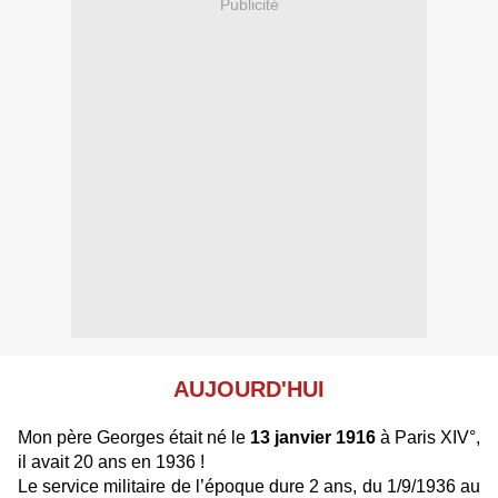
Publicité
AUJOURD'HUI
Mon père Georges était né le
13 janvier 1916
à Paris XIV°,
il avait 20 ans en 1936 !
Le service militaire de l’époque dure 2 ans, du
1/9/1936 au