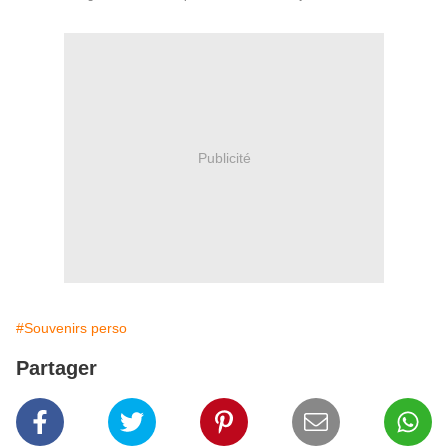
Publicité
#Souvenirs perso
Partager