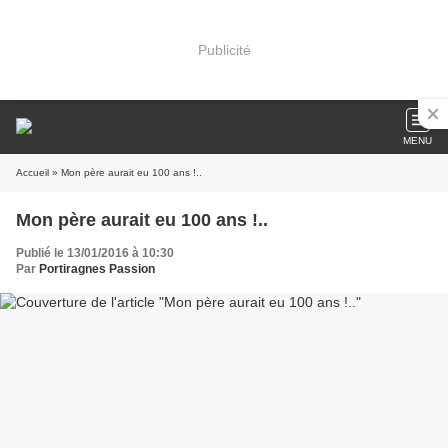
Publicité
MENU
Accueil
» Mon père aurait eu 100 ans !..
Mon père aurait eu 100 ans !..
Publié le 13/01/2016 à 10:30
Par
Portiragnes Passion