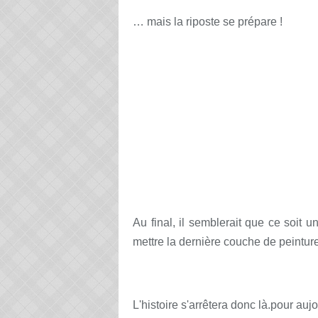
… mais la riposte se prépare !
Au final, il semblerait que ce soit 
mettre la dernière couche de peinture
L'histoire s'arrêtera donc là.pour aujo