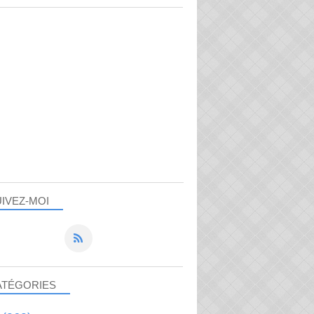
IVEZ-MOI
ATÉGORIES