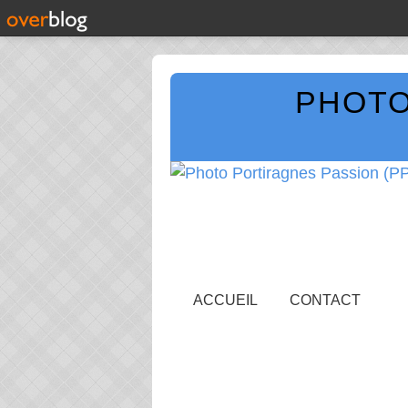
PHOTO
ACCUEIL
CONTACT