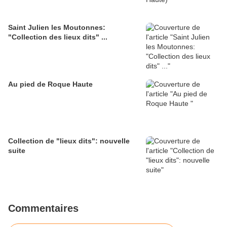
Saint Julien les Moutonnes:
"Collection des lieux dits" ...
Au pied de Roque Haute
Collection de "lieux dits": nouvelle
suite
Commentaires