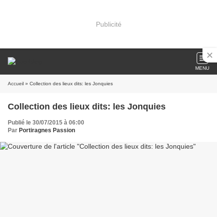
Publicité
MENU
Accueil
» Collection des lieux dits: les Jonquies
Collection des lieux dits: les Jonquies
Publié le 30/07/2015 à 06:00
Par
Portiragnes Passion