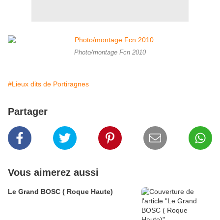
Photo/montage Fcn 2010
#Lieux dits de Portiragnes
Partager
Vous aimerez aussi
Le Grand BOSC ( Roque Haute)