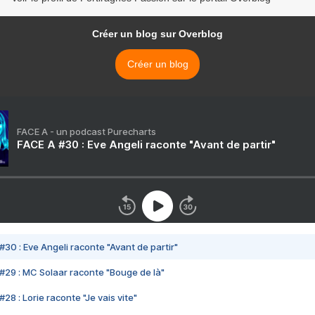
Créer un blog sur Overblog
Créer un blog
FACE A - un podcast Purecharts
FACE A #30 : Eve Angeli raconte "Avant de partir"
#30 : Eve Angeli raconte "Avant de partir"
#29 : MC Solaar raconte "Bouge de là"
28 : Lorie raconte "Je vais vite"