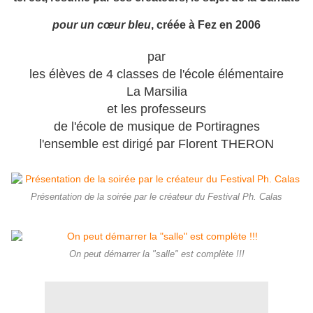
pour un cœur bleu
, créée à Fez en 2006
par
les élèves de 4 classes de l'école élémentaire
La Marsilia
et les professeurs
de l'école de musique de Portiragnes
l'ensemble est dirigé par Florent THERON
Présentation de la soirée par le créateur du Festival Ph. Calas
On peut démarrer la "salle" est complète !!!