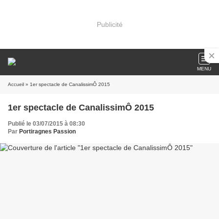
Publicité
MENU
Accueil
» 1er spectacle de CanalissimÔ 2015
1er spectacle de CanalissimÔ 2015
Publié le 03/07/2015 à 08:30
Par
Portiragnes Passion