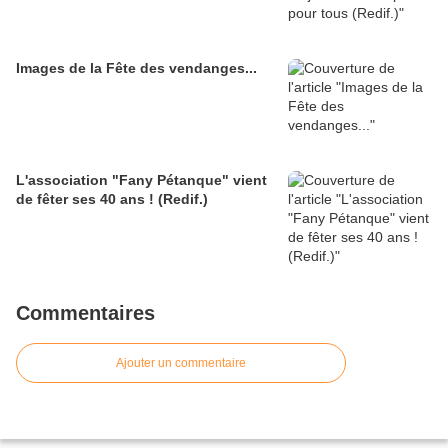
Images de la Fête des vendanges...
L'association "Fany Pétanque" vient
de fêter ses 40 ans ! (Redif.)
Commentaires
Ajouter un commentaire