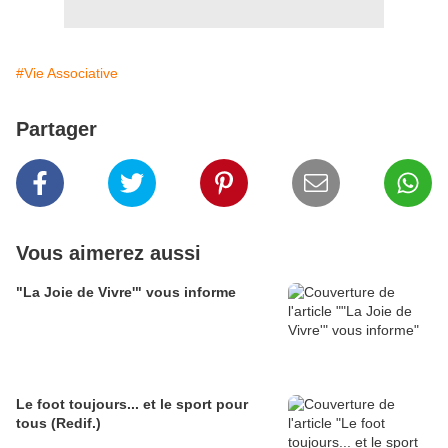
#Vie Associative
Partager
Vous aimerez aussi
"La Joie de Vivre'" vous informe
Le foot toujours... et le sport pour
tous (Redif.)