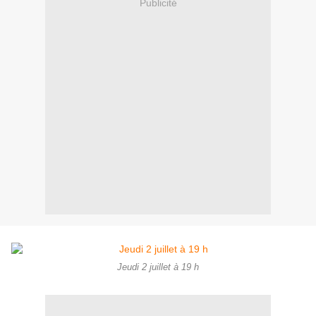
Publicité
Jeudi 2 juillet à 19 h