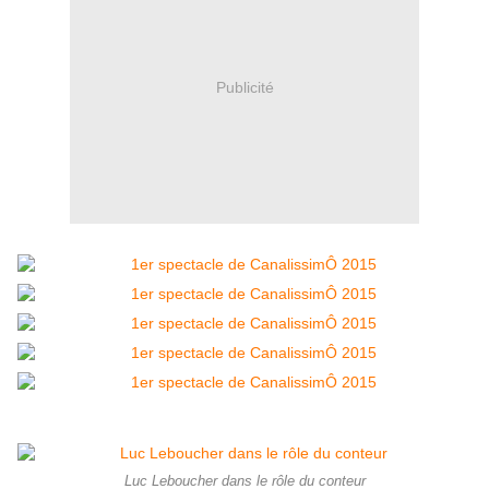
Publicité
Luc Leboucher dans le rôle du conteur