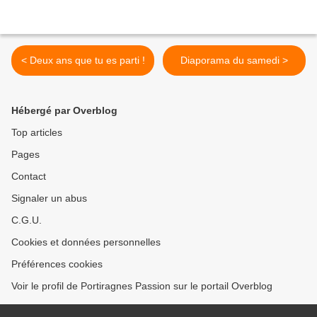
< Deux ans que tu es parti !
Diaporama du samedi >
Hébergé par Overblog
Top articles
Pages
Contact
Signaler un abus
C.G.U.
Cookies et données personnelles
Préférences cookies
Voir le profil de Portiragnes Passion sur le portail Overblog