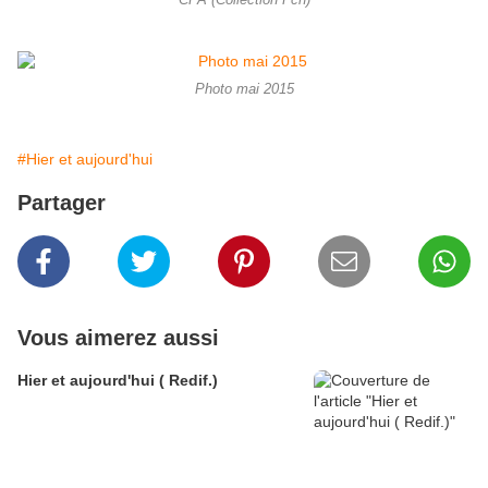
CPA (Collection Fcn)
Photo mai 2015
#Hier et aujourd'hui
Partager
Vous aimerez aussi
Hier et aujourd'hui ( Redif.)