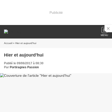
Publicité
MENU
Accueil
» Hier et aujourd'hui
Hier et aujourd'hui
Publié le 09/06/2017 à 08:30
Par
Portiragnes Passion