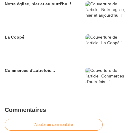
Notre église, hier et aujourd'hui !
La Coopé
Commerces d'autrefois...
Commentaires
Ajouter un commentaire