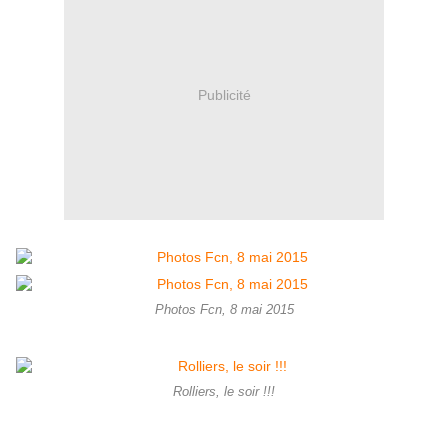
Publicité
Photos Fcn, 8 mai 2015
Rolliers, le soir !!!