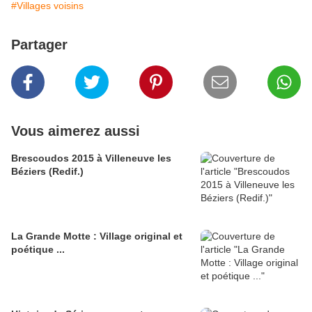
#Villages voisins
Partager
Vous aimerez aussi
Brescoudos 2015 à Villeneuve les
Béziers (Redif.)
La Grande Motte : Village original et
poétique ...