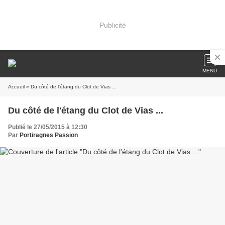
Publicité
MENU
Accueil
» Du côté de l'étang du Clot de Vias ...
Du côté de l'étang du Clot de Vias ...
Publié le 27/05/2015 à 12:30
Par
Portiragnes Passion