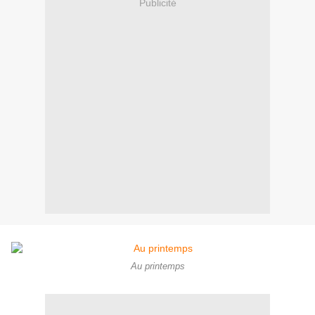
Publicité
Au printemps