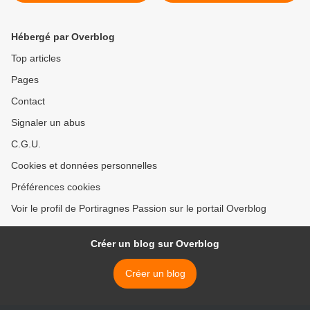
Hébergé par Overblog
Top articles
Pages
Contact
Signaler un abus
C.G.U.
Cookies et données personnelles
Préférences cookies
Voir le profil de Portiragnes Passion sur le portail Overblog
Créer un blog sur Overblog
Créer un blog