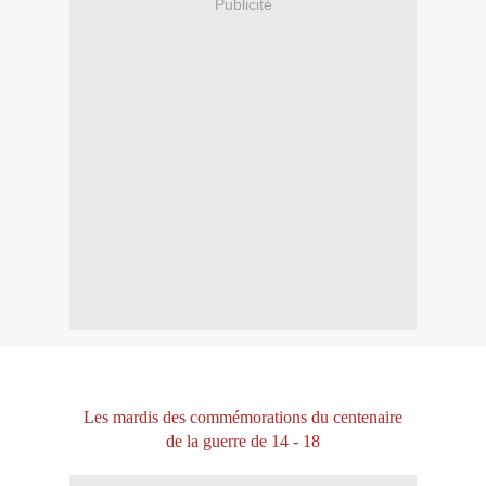
Publicité
Les mardis des commémorations du centenaire
de la guerre de 14 - 18