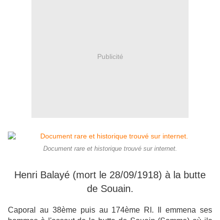
Publicité
Document rare et historique trouvé sur internet.
Henri Balayé (mort le 28/09/1918) à la butte
de Souain.
Caporal au 38ème puis au 174ème RI. Il emmena ses