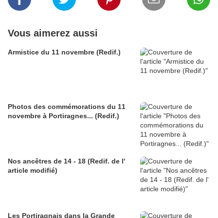
Vous aimerez aussi
Armistice du 11 novembre (Redif.)
Photos des commémorations du 11
novembre à Portiragnes... (Redif.)
Nos ancêtres de 14 - 18 (Redif. de l'
article modifié)
Les Portiragnais dans la Grande