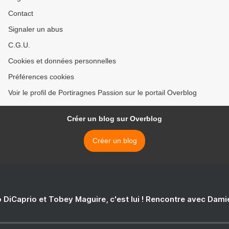
Contact
Signaler un abus
C.G.U.
Cookies et données personnelles
Préférences cookies
Voir le profil de Portiragnes Passion sur le portail Overblog
Créer un blog sur Overblog
Créer un blog
 DiCaprio et Tobey Maguire, c'est lui ! Rencontre avec Dam