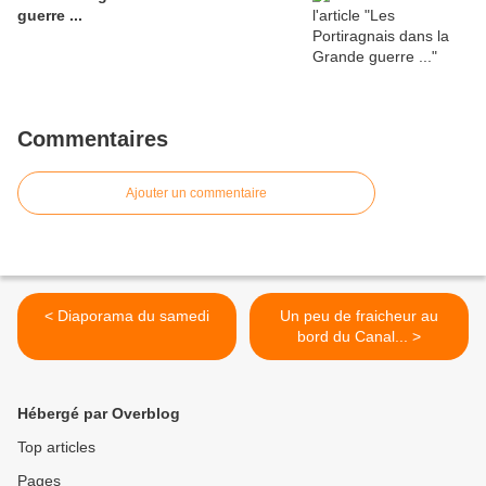
guerre ...
Commentaires
Ajouter un commentaire
< Diaporama du samedi
Un peu de fraicheur au
bord du Canal... >
Hébergé par Overblog
Top articles
Pages