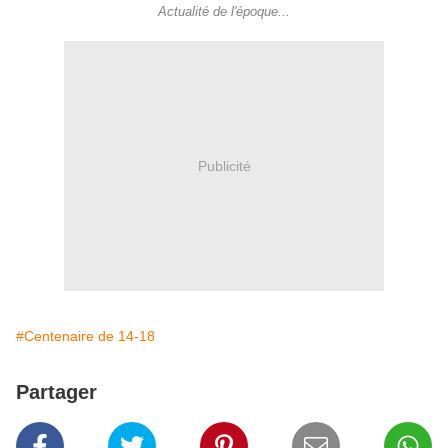
Actualité de l'époque...
Publicité
#Centenaire de 14-18
Partager