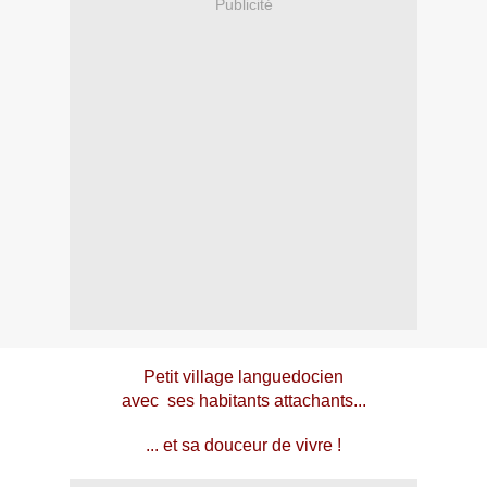
Publicité
Petit village languedocien
avec ses habitants attachants...
... et sa douceur de vivre !