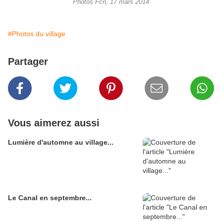
Photos Fcn, 17 mars 2014
#Photos du village
Partager
Vous aimerez aussi
Lumière d'automne au village...
Le Canal en septembre...