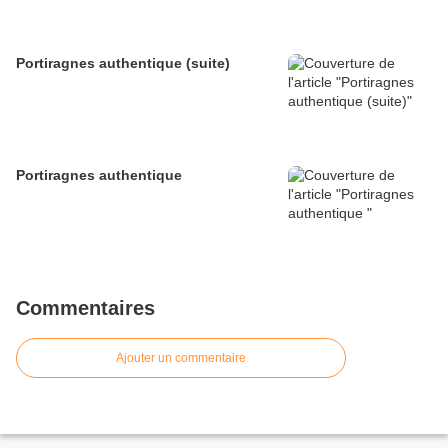
Portiragnes authentique (suite)
Portiragnes authentique
Commentaires
Ajouter un commentaire