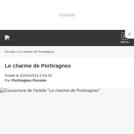
Publicité
MENU
Accueil
» Le charme de Portiragnes
Le charme de Portiragnes
Publié le 01/04/2014 à 04:00
Par
Portiragnes Passion