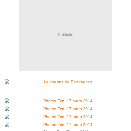
Publicité